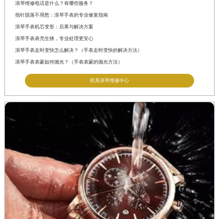
浪琴维修电话是什么？有哪些服务？
指针脱落不用愁：浪琴手表的专业修复指南
浪琴手表机芯变形：后果与解决方案
浪琴手表表壳生锈，专业处理更安心
浪琴手表走时变快怎么解决？（手表走时变快的解决方法）
浪琴手表表蒙如何抛光？（手表表蒙的抛光方法）
联系浪琴维修中心