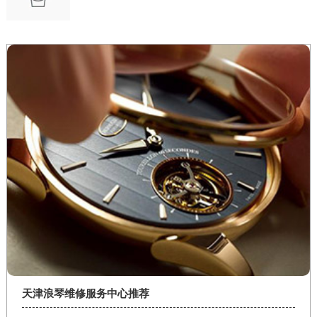
天津浪琴维修服务中心推荐