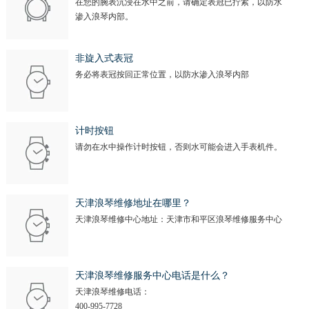
在您的腕表沉浸在水中之前，请确定表冠已拧紧，以防水
渗入浪琴内部。
非旋入式表冠
务必将表冠按回正常位置，以防水渗入浪琴内部
计时按钮
请勿在水中操作计时按钮，否则水可能会进入手表机件。
天津浪琴维修地址在哪里？
天津浪琴维修中心地址：天津市和平区浪琴维修服务中心
天津浪琴维修服务中心电话是什么？
天津浪琴维修电话：
400-995-7728