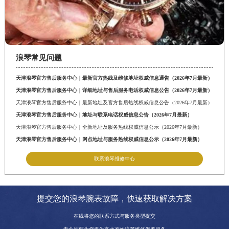
浪琴常见问题
天津浪琴官方售后服务中心｜最新官方热线及维修地址权威信息通告（2026年7月最新）
天津浪琴官方售后服务中心｜详细地址与售后服务电话权威信息公告（2026年7月最新）
天津浪琴官方售后服务中心｜最新地址及官方售后热线权威信息公告（2026年7月最新）
天津浪琴官方售后服务中心｜地址与联系电话权威信息公告（2026年7月最新）
天津浪琴官方售后服务中心｜全新地址及服务热线权威信息公示（2026年7月最新）
天津浪琴官方售后服务中心｜网点地址与服务热线权威信息公示（2026年7月最新）
联系浪琴维修中心
提交您的浪琴腕表故障，快速获取解决方案
在线将您的联系方式与服务类型提交