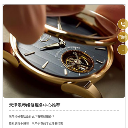

预约

天津浪琴维修服务中心推荐
浪琴维修电话是什么？有哪些服务？
指针脱落不用愁：浪琴手表的专业修复指南