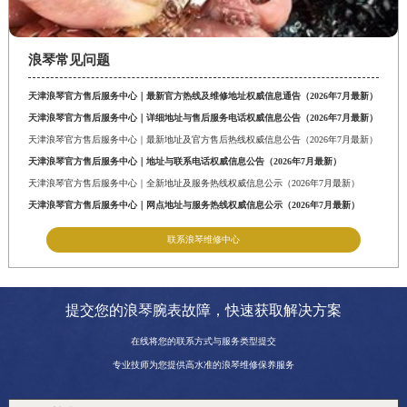
浪琴常见问题
天津浪琴官方售后服务中心｜最新官方热线及维修地址权威信息通告（2026年7月最新）
天津浪琴官方售后服务中心｜详细地址与售后服务电话权威信息公告（2026年7月最新）
天津浪琴官方售后服务中心｜最新地址及官方售后热线权威信息公告（2026年7月最新）
天津浪琴官方售后服务中心｜地址与联系电话权威信息公告（2026年7月最新）
天津浪琴官方售后服务中心｜全新地址及服务热线权威信息公示（2026年7月最新）
天津浪琴官方售后服务中心｜网点地址与服务热线权威信息公示（2026年7月最新）
联系浪琴维修中心
提交您的浪琴腕表故障，快速获取解决方案
在线将您的联系方式与服务类型提交
专业技师为您提供高水准的浪琴维修保养服务