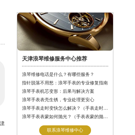
天津浪琴维修服务中心推荐
浪琴维修电话是什么？有哪些服务？
指针脱落不用愁：浪琴手表的专业修复指南
浪琴手表机芯变形：后果与解决方案
浪琴手表表壳生锈，专业处理更安心
浪琴手表走时变快怎么解决？（手表走时变快的解决方法）
浪琴手表表蒙如何抛光？（手表表蒙的抛光方法）
津
联系浪琴维修中心