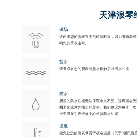
天津浪琴
磁场
请勿将您的腕表置于电磁源附近，因为电磁源可
响您的手表走时。
盐水
请务必在您的腕表与盐水接触后以清水冲洗。
防水
腕表的防水性能无法保证永久不变。这可能会受
圈老化或意外撞击的影响。我们建议您每年一次
送至浪琴手表维修中心检验防水功能。
温度
避免让您的腕表暴露于极端温度（低于0摄氏温度