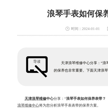
浪琴手表如何保

时间：2024-01-01
导读
天津浪琴维修中心分享：“浪琴
的保养也非常重要。下面天津浪
天津浪琴维修
中心
分享：“
浪琴手表如何保养表带？
浪琴维修中心
将为您分析浪琴手表表带的保养方案。