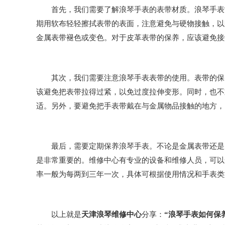
首先，我们需要了解浪琴手表的表带材质。浪琴手表常
期用软布轻轻擦拭表带的表面，注意避免与硬物接触，以
金属表带褪色或变色。对于皮革表带的保养，应该避免接
其次，我们需要注意浪琴手表表带的使用。表带的保养
该避免把表带拉得过紧，以免过度拉伸变形。同时，也不
适。另外，要避免把手表带戴在与金属物品接触的地方，
最后，需要定期保养浪琴手表。不论是金属表带还是皮
是非常重要的。维修中心有专业的设备和维修人员，可以
率一般为每两到三年一次，具体可根据使用情况和手表类
以上就是
天津浪琴维修中心
分享：
“浪琴手表如何保