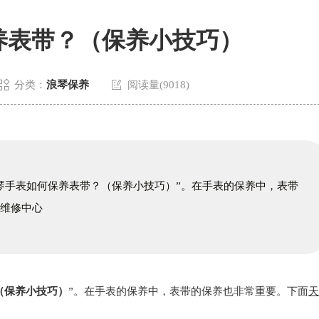
养表带？（保养小技巧）


分类：
浪琴保养
阅读量(9018)
手表如何保养表带？（保养小技巧）”。在手表的保养中，表带
琴维修中心
（保养小技巧）
”。在手表的保养中，表带的保养也非常重要。下面
天