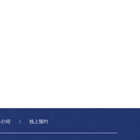
心介绍
线上预约