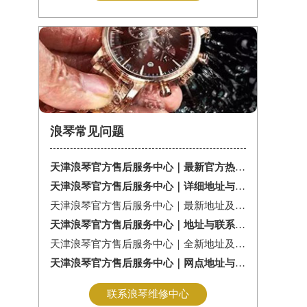
浪琴常见问题
天津浪琴官方售后服务中心｜最新官方热线及维修地址权威信息通告（2026年7月最新）
天津浪琴官方售后服务中心｜详细地址与售后服务电话权威信息公告（2026年7月最新）
天津浪琴官方售后服务中心｜最新地址及官方售后热线权威信息公告（2026年7月最新）
天津浪琴官方售后服务中心｜地址与联系电话权威信息公告（2026年7月最新）
天津浪琴官方售后服务中心｜全新地址及服务热线权威信息公示（2026年7月最新）
天津浪琴官方售后服务中心｜网点地址与服务热线权威信息公示（2026年7月最新）
联系浪琴维修中心