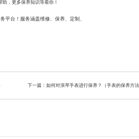
帮助，更多保养知识等着你！
)
下一篇：
如何对浪琴手表进行保养？（手表的保养方