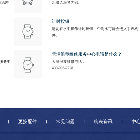
端温差
水渗入浪琴内部。
计时按钮
请勿在水中操作计时按钮，否则水可能会进入手表机
件。
天津浪琴维修服务中心电话是什么？
服务中
天津浪琴维修电话：
400-995-7728
更换配件
常见问题
腕表资讯
中