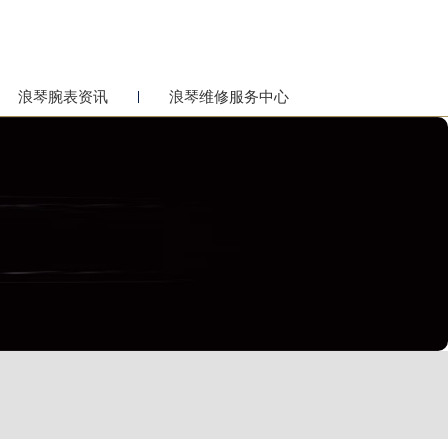
浪琴腕表资讯
浪琴维修服务中心