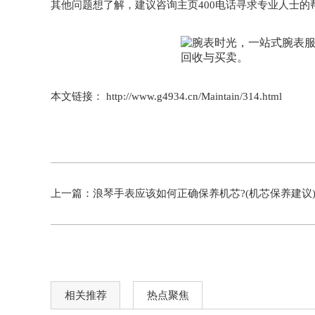
其他问题想了解，建议咨询主页400电话寻求专业人士的
本文链接： http://www.g4934.cn/Maintain/314.html
上一篇：
浪琴手表应该如何正确保养机芯?(机芯保养建议
相关推荐
热点聚焦