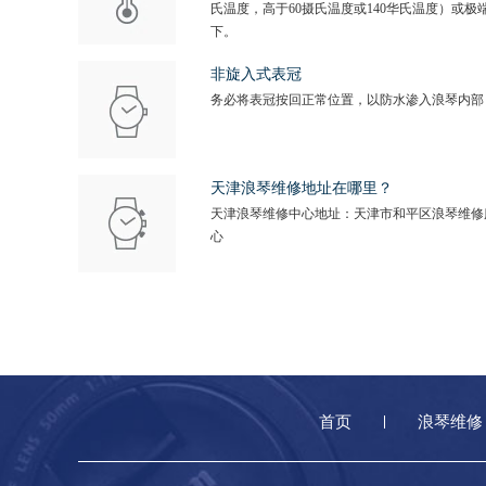
氏温度，高于60摄氏温度或140华氏温度）或极
下。
非旋入式表冠
务必将表冠按回正常位置，以防水渗入浪琴内部
天津浪琴维修地址在哪里？
天津浪琴维修中心地址：天津市和平区浪琴维修
心
首页
浪琴维修