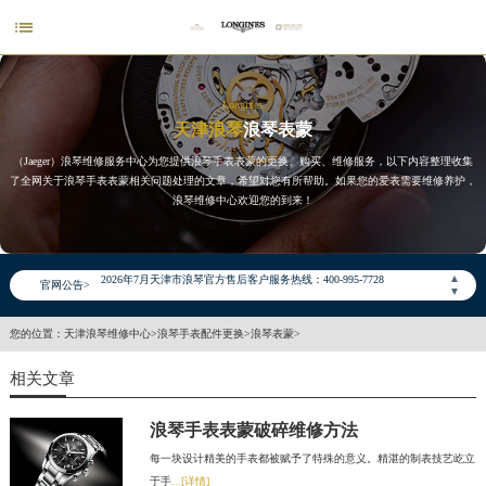

Longines
天津浪琴
浪琴表蒙
（Jaeger）浪琴维修服务中心为您提供浪琴手表表蒙的更换、购买、维修服务，以下内容整理收集
了全网关于浪琴手表表蒙相关问题处理的文章，希望对您有所帮助。如果您的爱表需要维修养护，
浪琴维修中心欢迎您的到来！
2026年7月浪琴天津市售后服务网络优化升级公告
2026年7月天津市浪琴官方售后客户服务热线：400-995-7728
▲
官网公告>
2026年7月浪琴售后服务中心最新网点地址：
▼
天津市和平区赤峰道136号天津国际金融中心写字楼26层2603室（需提前预约）
您的位置：
天津浪琴维修中心
>
浪琴手表配件更换
>
浪琴表蒙
>
天津市和平区赤峰道136号天津国际金融中心26层2603室浪琴售后服务中心（需提前预约）
相关文章
节假日正常营业！
浪琴手表表蒙破碎维修方法
每一块设计精美的手表都被赋予了特殊的意义。精湛的制表技艺屹立
于手
...[详情]