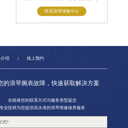
联系浪琴维修中心
心介绍
线上预约
您的浪琴腕表故障，快速获取解决方案
在线将您的联系方式与服务类型提交
专业技师为您提供高水准的浪琴维修保养服务