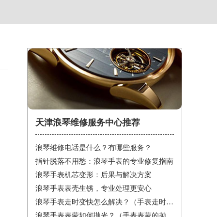
天津浪琴维修服务中心推荐
浪琴维修电话是什么？有哪些服务？
指针脱落不用愁：浪琴手表的专业修复指南
浪琴手表机芯变形：后果与解决方案
浪琴手表表壳生锈，专业处理更安心
浪琴手表走时变快怎么解决？（手表走时变快的解决方法）
浪琴手表表蒙如何抛光？（手表表蒙的抛光方法）