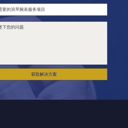
获取解决方案