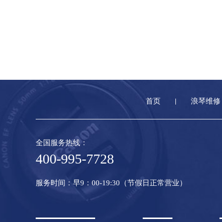
首页
浪琴维修
全国服务热线：
400-995-7728
服务时间：早9：00-19:30（节假日正常营业）