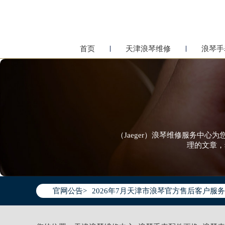
首页
天津浪琴维修
浪琴手
（Jaeger）浪琴维修服务中
理的文章，
2026年7月浪琴天津市售后服务网络优
官网公告>
2026年7月天津市浪琴官方售后客户服务热线：
2026年7月浪琴售后服务中心最新网点
天津市和平区赤峰道136号天津国际金融