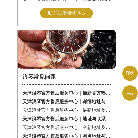
联系浪琴维修中心
预约
浪琴常见问题

天津浪琴官方售后服务中心｜最新官方热线及维修地址权威信息通告（2026年7月最新）
天津浪琴官方售后服务中心｜详细地址与售后服务电话权威信息公告（2026年7月最新）
天津浪琴官方售后服务中心｜最新地址及官方售后热线权威信息公告（2026年7月最新）
天津浪琴官方售后服务中心｜地址与联系电话权威信息公告（2026年7月最新）
天津浪琴官方售后服务中心｜全新地址及服务热线权威信息公示（2026年7月最新）
天津浪琴官方售后服务中心｜网点地址与服务热线权威信息公示（2026年7月最新）