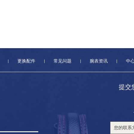
更换配件
常见问题
腕表资讯
中
提交