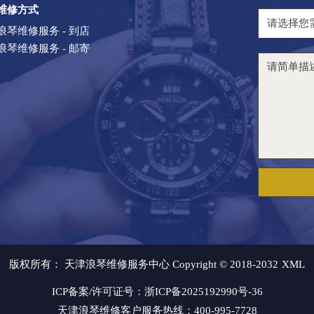
维修方式
浪琴维修服务 - 到店
浪琴维修服务 - 邮寄
版权所有：
天津浪琴维修服务中心 Copyright © 2018-2032
XML
ICP备案/许可证号：浙ICP备2025192990号-36
天津浪琴维修客户服务热线：400-995-7728