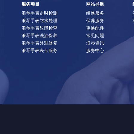
服务项目
网站导航
浪琴手表走时检测
维修服务
浪琴手表防水处理
保养服务
浪琴手表故障检查
更换配件
浪琴手表洗油保养
常见问题
浪琴手表外观修复
浪琴资讯
浪琴手表表带服务
服务中心