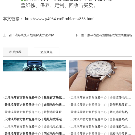
本文链接： http://www.g4934.cn/Problems/853.html
上一篇：
浪琴表壳有划痕解决方法详解
下一篇：
浪琴表盘有划痕解决方法深度解析
相关推荐
热点聚焦
·
天津浪琴官方售后服务中心｜最新官方热线及维修地址权威信息通告（2026年7月最新）
· 天津浪琴官方售后服务中心｜全新维修地址和售后服务电话权威信息通告（2026年7月最新）
·
天津浪琴官方售后服务中心｜详细地址与售后服务电话权威信息公告（2026年7月最新）
· 天津浪琴官方售后服务中心｜最新热线及官方维修地址权威信息通告（2026年7月最新）
· 天津浪琴官方售后服务中心｜最新地址及官方售后热线权威信息公告（2026年7月最新）
· 天津浪琴官方售后服务中心｜网点地址与热线权威信息公告（2026年7月最新）
·
天津浪琴官方售后服务中心｜地址与联系电话权威信息公告（2026年7月最新）
· 天津浪琴官方售后服务中心｜全新服务热线及门店地址权威信息通告（2026年7月最新）
· 天津浪琴官方售后服务中心｜全新地址及服务热线权威信息公示（2026年7月最新）
· 天津浪琴官方售后服务中心｜全新服务电话及详细维修地址权威信息公告（2026年7月最新）
·
天津浪琴官方售后服务中心｜网点地址与服务热线权威信息公示（2026年7月最新）
· 天津浪琴官方售后服务中心｜完整地址及售后热线权威信息通告（2026年7月最新）