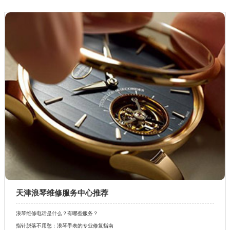
天津浪琴维修服务中心推荐
浪琴维修电话是什么？有哪些服务？
指针脱落不用愁：浪琴手表的专业修复指南