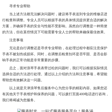
寻求专业帮助
当上述方法都无法解决问题时，建议将手表送到专业的维修店进
行检查和调整。专业人员可以根据手表的具体情况提供更合适的解决
方案，并确保手表的安全与性能不受影响。虽然自行调整是一种简便
的方法，但在某些情况下可能需要专业人士的帮助来确保最佳效果。
注意事项
无论是自行调整还是寻求专业帮助，在处理过程中都应注意保护
手表不被划伤或损坏。同时，在调整后检查扣环是否牢固、是否会影
响手表的正常功能是非常重要的步骤。
总之，面对浪琴手表表带过松的问题时，我们可以根据实际情况
选择合适的方法进行处理。通过以上介绍的方法和注意事项，希望能
帮助您有效解决这一问题。
以上就是
天津浪琴售后服务中心
为您分享的精彩内容。如果您还
有其他关于手表维护和保养的问题，可以拨打页面400电话进行咨询，
我们将竭诚为您服务。