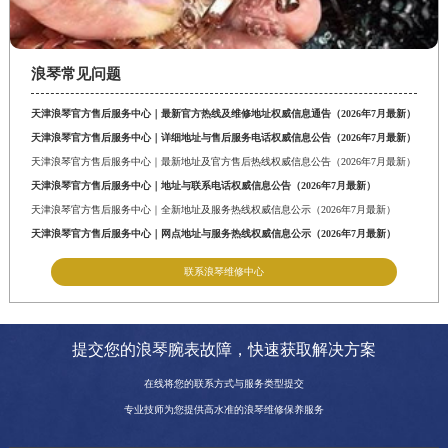
浪琴常见问题
天津浪琴官方售后服务中心｜最新官方热线及维修地址权威信息通告（2026年7月最新）
天津浪琴官方售后服务中心｜详细地址与售后服务电话权威信息公告（2026年7月最新）
天津浪琴官方售后服务中心｜最新地址及官方售后热线权威信息公告（2026年7月最新）
天津浪琴官方售后服务中心｜地址与联系电话权威信息公告（2026年7月最新）
天津浪琴官方售后服务中心｜全新地址及服务热线权威信息公示（2026年7月最新）
天津浪琴官方售后服务中心｜网点地址与服务热线权威信息公示（2026年7月最新）
联系浪琴维修中心
提交您的浪琴腕表故障，快速获取解决方案
在线将您的联系方式与服务类型提交
专业技师为您提供高水准的浪琴维修保养服务