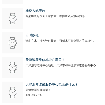
非旋入式表冠
务必将表冠按回正常位置，以防水渗入浪琴内部
计时按钮
请勿在水中操作计时按钮，否则水可能会进入手表机件。
天津浪琴维修地址在哪里？
天津浪琴维修中心地址：天津市和平区浪琴维修服务中心
天津浪琴维修服务中心电话是什么？
天津浪琴维修电话：
400-995-7728