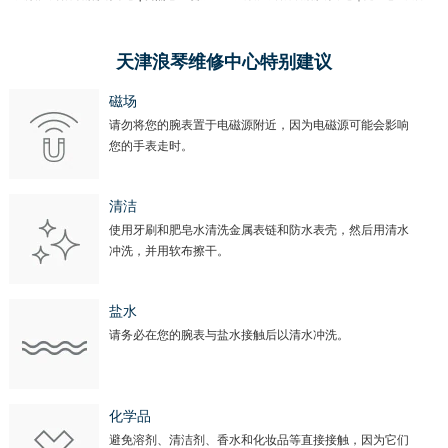
天津浪琴维修中心特别建议
磁场
请勿将您的腕表置于电磁源附近，因为电磁源可能会影响
您的手表走时。
清洁
使用牙刷和肥皂水清洗金属表链和防水表壳，然后用清水
冲洗，并用软布擦干。
盐水
请务必在您的腕表与盐水接触后以清水冲洗。
化学品
避免溶剂、清洁剂、香水和化妆品等直接接触，因为它们